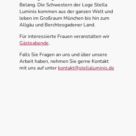
Belang. Die Schwestern der Loge Stella
Luminis kommen aus der ganzen Welt und
leben im Großraum München bis hin zum
Allgäu und Berchtesgadener Land.
Für interessierte Frauen veranstalten wir
Gästeabende
.
Falls Sie Fragen an uns und über unsere
Arbeit haben, nehmen Sie gerne Kontakt
mit uns auf unter
kontakt@stellaluminis.de