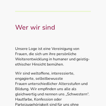
Wer wir sind
Unsere Loge ist eine Vereinigung von
Frauen, die sich um ihre persönliche
Weiterentwicklung in humaner und geistig-
ethischer Hinsicht bemühen.
Wir sind weltoffene, interessierte,
engagierte, selbstbewusste
Frauen unterschiedlicher Altersstufen und
Bildung. Wir empfinden uns alle als
gleichwertig und nennen uns „Schwestern“.
Hautfarbe, Konfession oder
Parteizugehörigkeit sind für uns ohne