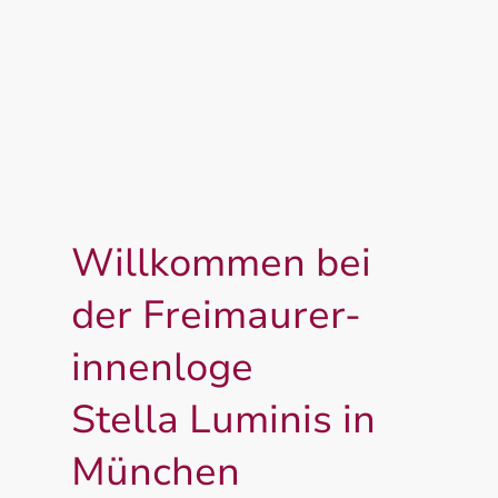
Willkommen bei
der Freimaurer-
innenloge
Stella Luminis in
München